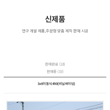
신제품
연구 개발 제품,주문형 맞춤 제작 판매 시공
판매완료 (18)
판매중 (33)
3x6이동식490(비닐싸이딩)