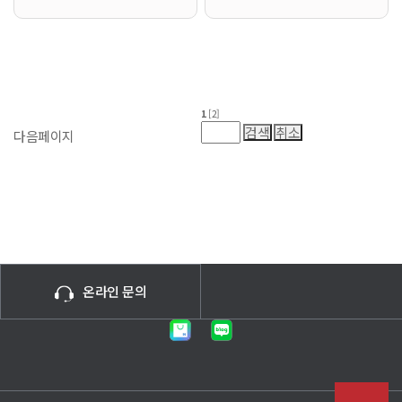
1
[2]
다음페이지
온라인 문의